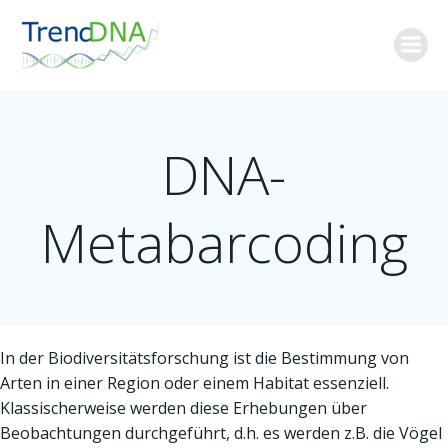
Zum
Inhalt
springen
DNA-
Metabarcoding
In der Biodiversitätsforschung ist die Bestimmung von
Arten in einer Region oder einem Habitat essenziell.
Klassischerweise werden diese Erhebungen über
Beobachtungen durchgeführt, d.h. es werden z.B. die Vögel