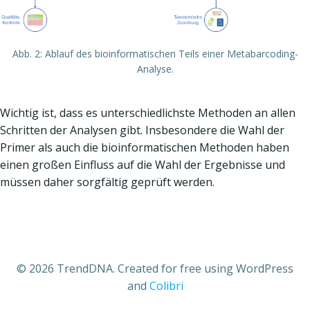
Abb. 2: Ablauf des bioinformatischen Teils einer Metabarcoding-
Analyse.
Wichtig ist, dass es unterschiedlichste Methoden an allen
Schritten der Analysen gibt. Insbesondere die Wahl der
Primer als auch die bioinformatischen Methoden haben
einen großen Einfluss auf die Wahl der Ergebnisse und
müssen daher sorgfältig geprüft werden.
© 2026 TrendDNA. Created for free using WordPress
and
Colibri