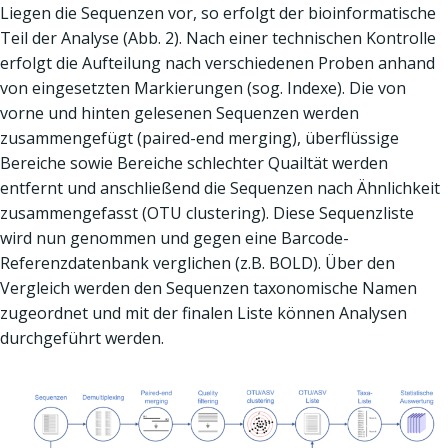
Liegen die Sequenzen vor, so erfolgt der bioinformatische
Teil der Analyse (Abb. 2). Nach einer technischen Kontrolle
erfolgt die Aufteilung nach verschiedenen Proben anhand
von eingesetzten Markierungen (sog. Indexe). Die von
vorne und hinten gelesenen Sequenzen werden
zusammengefügt (paired-end merging), überflüssige
Bereiche sowie Bereiche schlechter Quailtät werden
entfernt und anschließend die Sequenzen nach Ähnlichkeit
zusammengefasst (OTU clustering). Diese Sequenzliste
wird nun genommen und gegen eine Barcode-
Referenzdatenbank verglichen (z.B. BOLD). Über den
Vergleich werden den Sequenzen taxonomische Namen
zugeordnet und mit der finalen Liste können Analysen
durchgeführt werden.