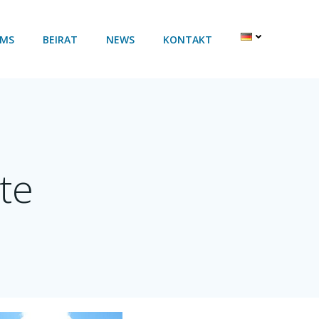
AMS
BEIRAT
NEWS
KONTAKT
te